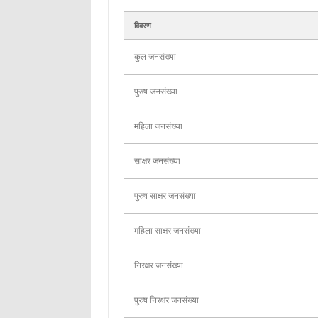
विवरण
कुल जनसंख्या
पुरुष जनसंख्या
महिला जनसंख्या
साक्षर जनसंख्या
पुरुष साक्षर जनसंख्या
महिला साक्षर जनसंख्या
निरक्षर जनसंख्या
पुरुष निरक्षर जनसंख्या