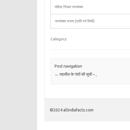
महिला निरक्षर जनसंख्या
जनसंख्या घनत्व (प्रति वर्ग किमी)
Category:
Post navigation
←
तहसील के गांवों की सूची – ,
©2024 allindiafacts.com