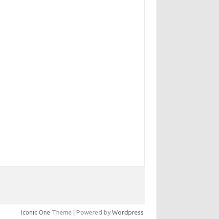
Iconic One
Theme | Powered by
Wordpress