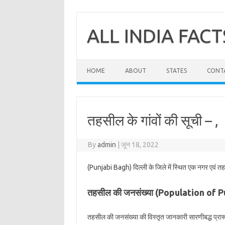
Skip
to
content
ALL INDIA FACT
HOME
ABOUT
STATES
CONT
तहसील के गांवों की सूची – ,
By
admin
|
जून 18, 2022
(Punjabi Bagh) दिल्ली के
जिले में स्थित एक नगर एवं त
तहसील की जनसंख्या (Population of 
तहसील की जनसंख्या की विस्तृत जानकारी सारणीबद्ध प्रारूप 