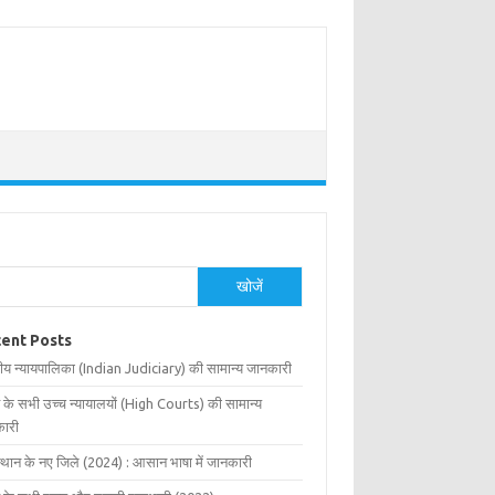
खोजें
ent Posts
ीय न्यायपालिका (Indian Judiciary) की सामान्य जानकारी
 के सभी उच्च न्यायालयों (High Courts) की सामान्य
ारी
्थान के नए जिले (2024) : आसान भाषा में जानकारी