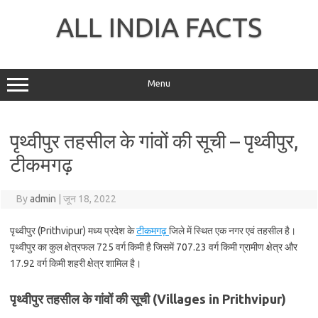
Skip
to
ALL INDIA FACTS
content
Menu
पृथ्वीपुर तहसील के गांवों की सूची – पृथ्वीपुर,
टीकमगढ़
By
admin
|
जून 18, 2022
पृथ्वीपुर (Prithvipur) मध्य प्रदेश के
टीकमगढ़
जिले में स्थित एक नगर एवं तहसील है।
पृथ्वीपुर का कुल क्षेत्रफल 725 वर्ग किमी है जिसमें 707.23 वर्ग किमी ग्रामीण क्षेत्र और
17.92 वर्ग किमी शहरी क्षेत्र शामिल है।
पृथ्वीपुर तहसील के गांवों की सूची (Villages in Prithvipur)