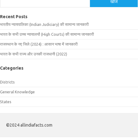
खोजें
Recent Posts
भारतीय न्यायपालिका (Indian Judiciary) की सामान्य जानकारी
भारत के सभी उच्च न्यायालयों (High Courts) की सामान्य जानकारी
राजस्थान के नए जिले (2024) : आसान भाषा में जानकारी
भारत के सभी राज्य और उनकी राजधानी (2022)
Categories
Districts
General Knowledge
States
©2024 allindiafacts.com