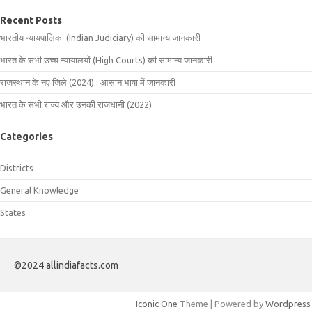
Recent Posts
भारतीय न्यायपालिका (Indian Judiciary) की सामान्य जानकारी
भारत के सभी उच्च न्यायालयों (High Courts) की सामान्य जानकारी
राजस्थान के नए जिले (2024) : आसान भाषा में जानकारी
भारत के सभी राज्य और उनकी राजधानी (2022)
Categories
Districts
General Knowledge
States
©2024 allindiafacts.com
Iconic One
Theme | Powered by
Wordpress