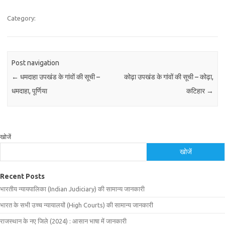
Category:
Post navigation
←
धमदाहा उपखंड के गांवों की सूची –
कोढ़ा उपखंड के गांवों की सूची – कोढ़ा,
धमदाहा, पूर्णिया
कटिहार
→
खोजें
खोजें
Recent Posts
भारतीय न्यायपालिका (Indian Judiciary) की सामान्य जानकारी
भारत के सभी उच्च न्यायालयों (High Courts) की सामान्य जानकारी
राजस्थान के नए जिले (2024) : आसान भाषा में जानकारी