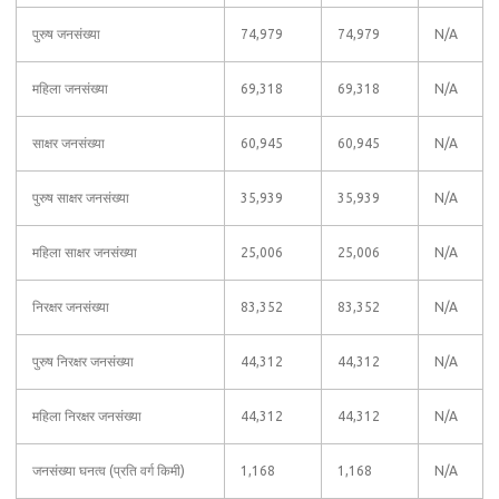
पुरुष जनसंख्या
74,979
74,979
N/A
महिला जनसंख्या
69,318
69,318
N/A
साक्षर जनसंख्या
60,945
60,945
N/A
पुरुष साक्षर जनसंख्या
35,939
35,939
N/A
महिला साक्षर जनसंख्या
25,006
25,006
N/A
निरक्षर जनसंख्या
83,352
83,352
N/A
पुरुष निरक्षर जनसंख्या
44,312
44,312
N/A
महिला निरक्षर जनसंख्या
44,312
44,312
N/A
जनसंख्या घनत्व (प्रति वर्ग किमी)
1,168
1,168
N/A