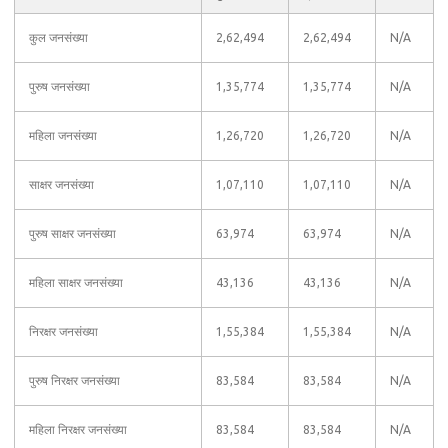
कुल जनसंख्या
2,62,494
2,62,494
N/A
पुरुष जनसंख्या
1,35,774
1,35,774
N/A
महिला जनसंख्या
1,26,720
1,26,720
N/A
साक्षर जनसंख्या
1,07,110
1,07,110
N/A
पुरुष साक्षर जनसंख्या
63,974
63,974
N/A
महिला साक्षर जनसंख्या
43,136
43,136
N/A
निरक्षर जनसंख्या
1,55,384
1,55,384
N/A
पुरुष निरक्षर जनसंख्या
83,584
83,584
N/A
महिला निरक्षर जनसंख्या
83,584
83,584
N/A