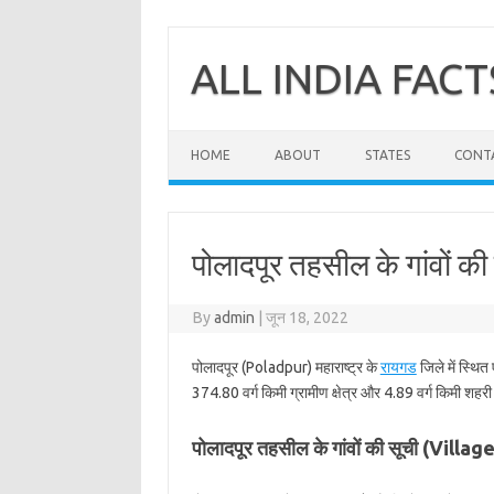
Skip
to
content
ALL INDIA FACT
HOME
ABOUT
STATES
CONT
पोलादपूर तहसील के गांवों की
By
admin
|
जून 18, 2022
पोलादपूर (Poladpur) महाराष्ट्र के
रायगड
जिले में स्थित
374.80 वर्ग किमी ग्रामीण क्षेत्र और 4.89 वर्ग किमी शहरी क
पोलादपूर तहसील के गांवों की सूची (Vill