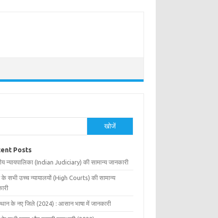
खोजें
ent Posts
ीय न्यायपालिका (Indian Judiciary) की सामान्य जानकारी
 के सभी उच्च न्यायालयों (High Courts) की सामान्य
ारी
्थान के नए जिले (2024) : आसान भाषा में जानकारी