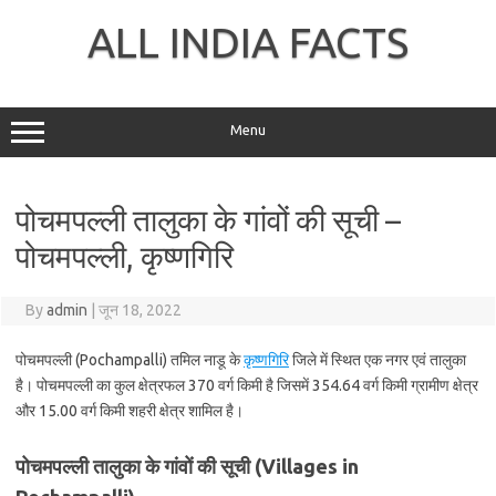
Skip
to
ALL INDIA FACTS
content
Menu
पोचमपल्ली तालुका के गांवों की सूची –
पोचमपल्ली, कृष्णगिरि
By
admin
|
जून 18, 2022
पोचमपल्ली (Pochampalli) तमिल नाडू के
कृष्णगिरि
जिले में स्थित एक नगर एवं तालुका
है। पोचमपल्ली का कुल क्षेत्रफल 370 वर्ग किमी है जिसमें 354.64 वर्ग किमी ग्रामीण क्षेत्र
और 15.00 वर्ग किमी शहरी क्षेत्र शामिल है।
पोचमपल्ली तालुका के गांवों की सूची (Villages in