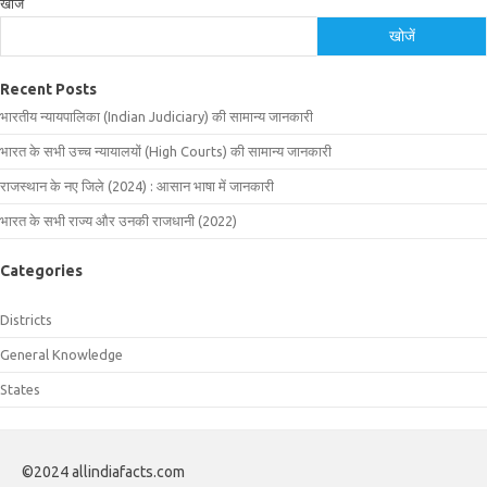
खोजें
खोजें
Recent Posts
भारतीय न्यायपालिका (Indian Judiciary) की सामान्य जानकारी
भारत के सभी उच्च न्यायालयों (High Courts) की सामान्य जानकारी
राजस्थान के नए जिले (2024) : आसान भाषा में जानकारी
भारत के सभी राज्य और उनकी राजधानी (2022)
Categories
Districts
General Knowledge
States
©2024 allindiafacts.com