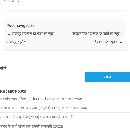
Post navigation
←
राघोपुर उपखंड के गांवों की सूची –
त्रिबेनीगंज उपखंड के गांवों की सूची –
राघोपुर, सुपौल
त्रिबेनीगंज, सुपौल
→
खोजें
खोजें
Recent Posts
भारतीय न्यायपालिका (Indian Judiciary) की सामान्य जानकारी
भारत के सभी उच्च न्यायालयों (High Courts) की सामान्य जानकारी
राजस्थान के नए जिले (2024) : आसान भाषा में जानकारी
भारत के सभी राज्य और उनकी राजधानी (2022)