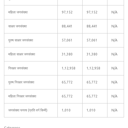
महिला जनसंख्या
97,152
97,152
N/A
साक्षर जनसंख्या
88,441
88,441
N/A
पुरुष साक्षर जनसंख्या
57,061
57,061
N/A
महिला साक्षर जनसंख्या
31,380
31,380
N/A
निरक्षर जनसंख्या
1,12,958
1,12,958
N/A
पुरुष निरक्षर जनसंख्या
65,772
65,772
N/A
महिला निरक्षर जनसंख्या
65,772
65,772
N/A
जनसंख्या घनत्व (प्रति वर्ग किमी)
1,010
1,010
N/A
Category: