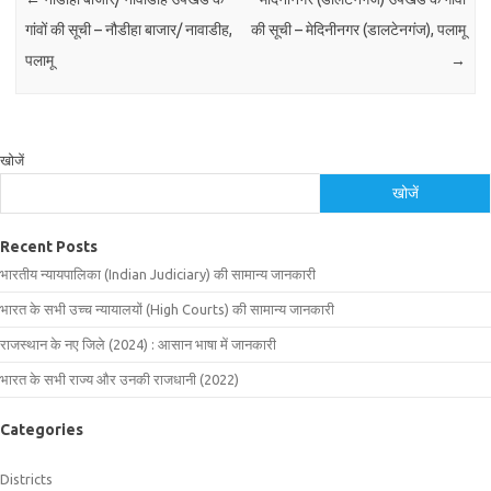
गांवों की सूची – नौडीहा बाजार/ नावाडीह,
की सूची – मेदिनीनगर (डालटेनगंज), पलामू
पलामू
→
खोजें
खोजें
Recent Posts
भारतीय न्यायपालिका (Indian Judiciary) की सामान्य जानकारी
भारत के सभी उच्च न्यायालयों (High Courts) की सामान्य जानकारी
राजस्थान के नए जिले (2024) : आसान भाषा में जानकारी
भारत के सभी राज्य और उनकी राजधानी (2022)
Categories
Districts