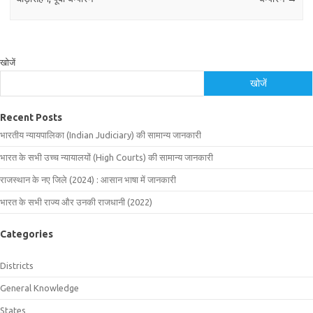
खोजें
खोजें
Recent Posts
भारतीय न्यायपालिका (Indian Judiciary) की सामान्य जानकारी
भारत के सभी उच्च न्यायालयों (High Courts) की सामान्य जानकारी
राजस्थान के नए जिले (2024) : आसान भाषा में जानकारी
भारत के सभी राज्य और उनकी राजधानी (2022)
Categories
Districts
General Knowledge
States