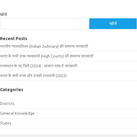
खोजें
खोजें
Recent Posts
भारतीय न्यायपालिका (Indian Judiciary) की सामान्य जानकारी
भारत के सभी उच्च न्यायालयों (High Courts) की सामान्य जानकारी
राजस्थान के नए जिले (2024) : आसान भाषा में जानकारी
भारत के सभी राज्य और उनकी राजधानी (2022)
Categories
Districts
General Knowledge
States