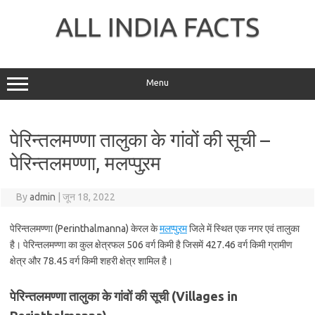
Skip
to
ALL INDIA FACTS
content
Menu
पेरिन्तलमण्णा तालुका के गांवों की सूची –
पेरिन्तलमण्णा, मलप्पुऱम
By
admin
|
जून 18, 2022
पेरिन्तलमण्णा (Perinthalmanna) केरल के
मलप्पुऱम
जिले में स्थित एक नगर एवं तालुका
है। पेरिन्तलमण्णा का कुल क्षेत्रफल 506 वर्ग किमी है जिसमें 427.46 वर्ग किमी ग्रामीण
क्षेत्र और 78.45 वर्ग किमी शहरी क्षेत्र शामिल है।
पेरिन्तलमण्णा तालुका के गांवों की सूची (Villages in