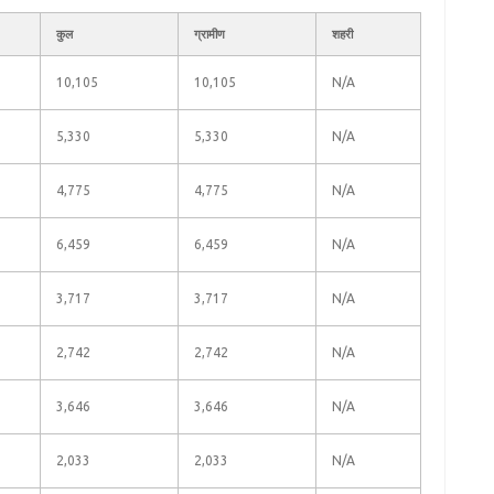
कुल
ग्रामीण
शहरी
10,105
10,105
N/A
5,330
5,330
N/A
4,775
4,775
N/A
6,459
6,459
N/A
3,717
3,717
N/A
2,742
2,742
N/A
3,646
3,646
N/A
2,033
2,033
N/A