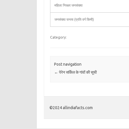
महिला निरक्षर जनसंख्या
जनसंख्या घनत्व (प्रति वर्ग किमी)
Category:
Post navigation
←
पेरेन सर्किल के गांवों की सूची
©2024 allindiafacts.com