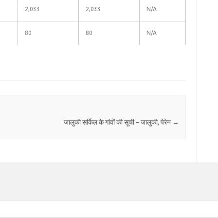
2,033
2,033
N/A
80
80
N/A
जालुकी सर्किल के गांवों की सूची – जालुकी, पेरेन
→