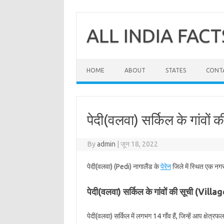
Skip
to
content
ALL INDIA FACT
HOME
ABOUT
STATES
CONT
पेदी(वलवा) सर्किल के गांवों क
By
admin
|
जून 18, 2022
पेदी(वलवा) (Pedi) नागालैंड के
पेरेन
जिले में स्थित एक नगर
पेदी(वलवा) सर्किल के गांवों की सूची (Vill
पेदी(वलवा) सर्किल में लगभग 14 गाँव हैं, जिन्हें आप क्षेत