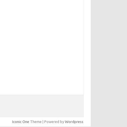
Iconic One
Theme | Powered by
Wordpress