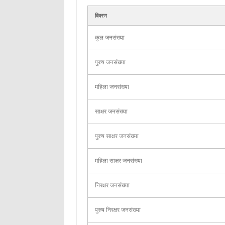
विवरण
कुल जनसंख्या
पुरुष जनसंख्या
महिला जनसंख्या
साक्षर जनसंख्या
पुरुष साक्षर जनसंख्या
महिला साक्षर जनसंख्या
निरक्षर जनसंख्या
पुरुष निरक्षर जनसंख्या