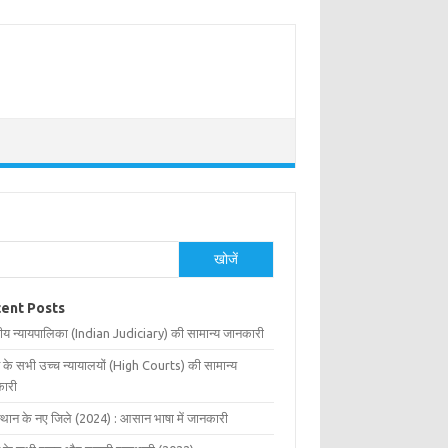
खोजें
ent Posts
ीय न्यायपालिका (Indian Judiciary) की सामान्य जानकारी
 के सभी उच्च न्यायालयों (High Courts) की सामान्य
ारी
्थान के नए जिले (2024) : आसान भाषा में जानकारी