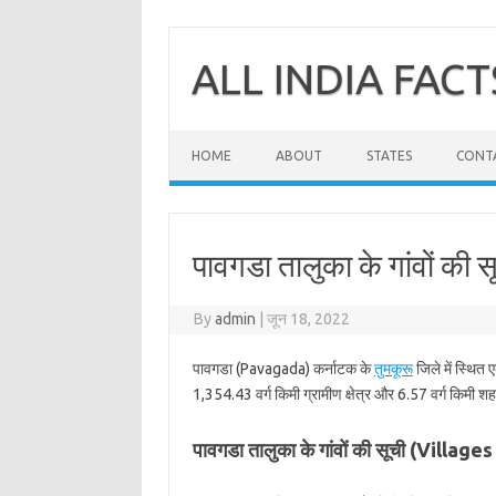
Skip
to
content
ALL INDIA FACT
HOME
ABOUT
STATES
CONT
पावगडा तालुका के गांवों की 
By
admin
|
जून 18, 2022
पावगडा (Pavagada) कर्नाटक के
तुमकूरू
जिले में स्थित 
1,354.43 वर्ग किमी ग्रामीण क्षेत्र और 6.57 वर्ग किमी शहर
पावगडा तालुका के गांवों की सूची (Villa