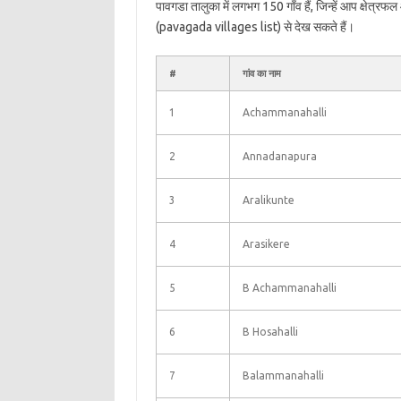
पावगडा तालुका में लगभग 150 गाँव हैं, जिन्हें आप क्षेत्र
(pavagada villages list) से देख सकते हैं।
#
गांव का नाम
1
Achammanahalli
2
Annadanapura
3
Aralikunte
4
Arasikere
5
B Achammanahalli
6
B Hosahalli
7
Balammanahalli