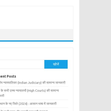
खोजें
ent Posts
ीय न्यायपालिका (Indian Judiciary) की सामान्य जानकारी
 के सभी उच्च न्यायालयों (High Courts) की सामान्य
ारी
्थान के नए जिले (2024) : आसान भाषा में जानकारी