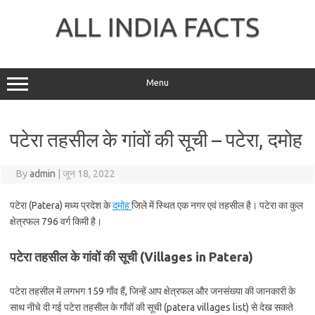
Skip
to
ALL INDIA FACTS
content
Menu
पटेरा तहसील के गांवों की सूची – पटेरा, दमोह
By
admin
|
जून 18, 2022
पटेरा (Patera) मध्य प्रदेश के
दमोह
जिले में स्थित एक नगर एवं तहसील है। पटेरा का कुल
क्षेत्रफल 796 वर्ग किमी है।
पटेरा तहसील के गांवों की सूची (Villages in Patera)
पटेरा तहसील में लगभग 159 गाँव हैं, जिन्हें आप क्षेत्रफल और जनसंख्या की जानकारी के
साथ नीचे दी गई पटेरा तहसील के गाँवों की सूची (patera villages list) से देख सकते