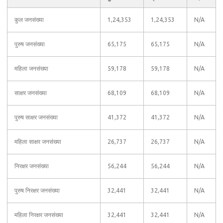
कुल जनसंख्या
1,24,353
1,24,353
N/A
पुरुष जनसंख्या
65,175
65,175
N/A
महिला जनसंख्या
59,178
59,178
N/A
साक्षर जनसंख्या
68,109
68,109
N/A
पुरुष साक्षर जनसंख्या
41,372
41,372
N/A
महिला साक्षर जनसंख्या
26,737
26,737
N/A
निरक्षर जनसंख्या
56,244
56,244
N/A
पुरुष निरक्षर जनसंख्या
32,441
32,441
N/A
महिला निरक्षर जनसंख्या
32,441
32,441
N/A