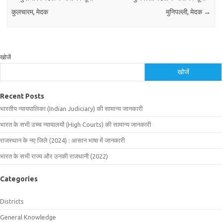
कुलचारम, मेदक
मुनिपल्ली, मेदक
→
खोजें
खोजें
Recent Posts
भारतीय न्यायपालिका (Indian Judiciary) की सामान्य जानकारी
भारत के सभी उच्च न्यायालयों (High Courts) की सामान्य जानकारी
राजस्थान के नए जिले (2024) : आसान भाषा में जानकारी
भारत के सभी राज्य और उनकी राजधानी (2022)
Categories
Districts
General Knowledge