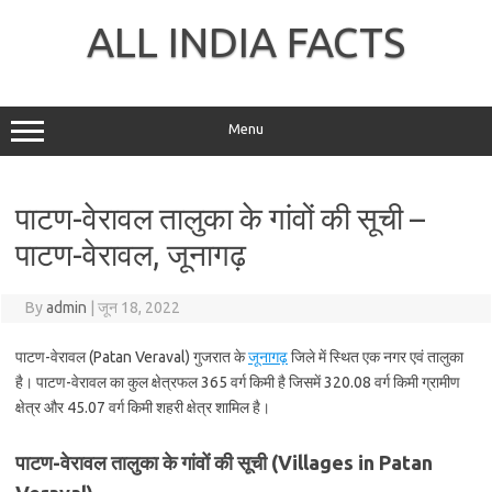
Skip
to
ALL INDIA FACTS
content
Menu
पाटण-वेरावल तालुका के गांवों की सूची –
पाटण-वेरावल, जूनागढ़
By
admin
|
जून 18, 2022
पाटण-वेरावल (Patan Veraval) गुजरात के
जूनागढ़
जिले में स्थित एक नगर एवं तालुका
है। पाटण-वेरावल का कुल क्षेत्रफल 365 वर्ग किमी है जिसमें 320.08 वर्ग किमी ग्रामीण
क्षेत्र और 45.07 वर्ग किमी शहरी क्षेत्र शामिल है।
पाटण-वेरावल तालुका के गांवों की सूची (Villages in Patan