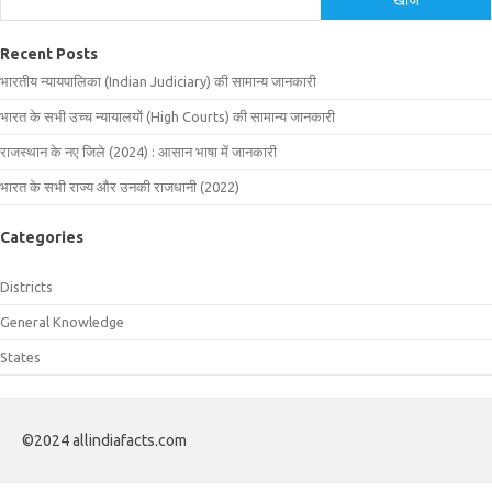
Recent Posts
भारतीय न्यायपालिका (Indian Judiciary) की सामान्य जानकारी
भारत के सभी उच्च न्यायालयों (High Courts) की सामान्य जानकारी
राजस्थान के नए जिले (2024) : आसान भाषा में जानकारी
भारत के सभी राज्य और उनकी राजधानी (2022)
Categories
Districts
General Knowledge
States
©2024 allindiafacts.com