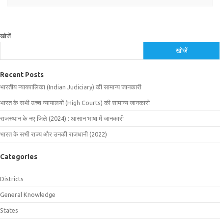
खोजें
खोजें
Recent Posts
भारतीय न्यायपालिका (Indian Judiciary) की सामान्य जानकारी
भारत के सभी उच्च न्यायालयों (High Courts) की सामान्य जानकारी
राजस्थान के नए जिले (2024) : आसान भाषा में जानकारी
भारत के सभी राज्य और उनकी राजधानी (2022)
Categories
Districts
General Knowledge
States