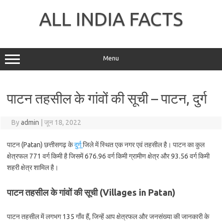
Skip
to
ALL INDIA FACTS
content
Menu
पाटन तहसील के गांवों की सूची – पाटन, दुर्ग
By
admin
|
जून 18, 2022
पाटन (Patan) छत्तीसगढ़ के
दुर्ग
जिले में स्थित एक नगर एवं तहसील है। पाटन का कुल
क्षेत्रफल 771 वर्ग किमी है जिसमें 676.96 वर्ग किमी ग्रामीण क्षेत्र और 93.56 वर्ग किमी
शहरी क्षेत्र शामिल है।
पाटन तहसील के गांवों की सूची (Villages in Patan)
पाटन तहसील में लगभग 135 गाँव हैं, जिन्हें आप क्षेत्रफल और जनसंख्या की जानकारी के