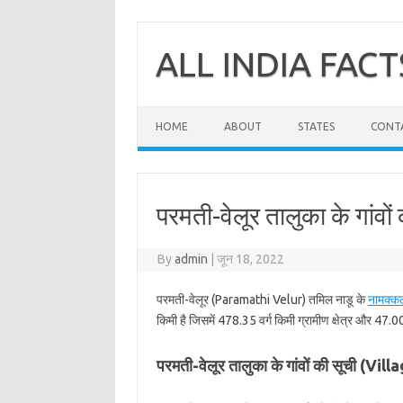
Skip
to
content
ALL INDIA FACT
HOME
ABOUT
STATES
CONT
परमती-वेलूर तालुका के गांवों
By
admin
|
जून 18, 2022
परमती-वेलूर (Paramathi Velur) तमिल नाडू के
नामक्‍क
किमी है जिसमें 478.35 वर्ग किमी ग्रामीण क्षेत्र और 47.00 
परमती-वेलूर तालुका के गांवों की सूची (