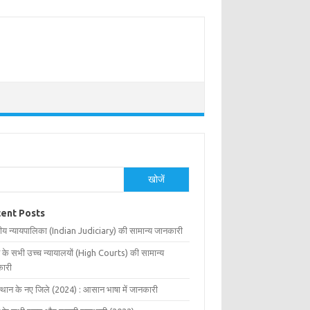
खोजें
ent Posts
ीय न्यायपालिका (Indian Judiciary) की सामान्य जानकारी
 के सभी उच्च न्यायालयों (High Courts) की सामान्य
ारी
्थान के नए जिले (2024) : आसान भाषा में जानकारी