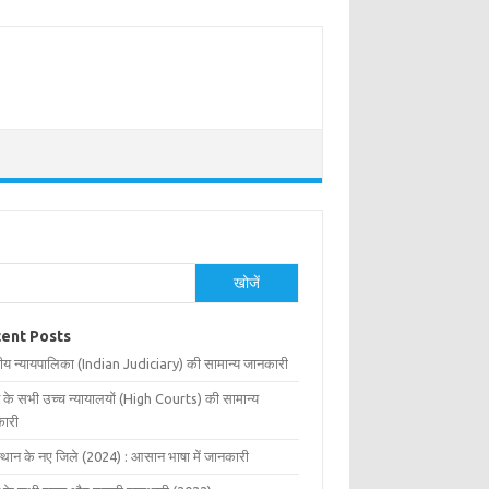
खोजें
ent Posts
ीय न्यायपालिका (Indian Judiciary) की सामान्य जानकारी
 के सभी उच्च न्यायालयों (High Courts) की सामान्य
ारी
्थान के नए जिले (2024) : आसान भाषा में जानकारी