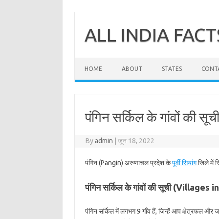
Skip
to
content
ALL INDIA FACT
HOME
ABOUT
STATES
CONT
पंगिन सर्किल के गांवों की सूची 
By
admin
|
जून 18, 2022
पंगिन (Pangin) अरुणाचल प्रदेश के
पूर्वी सियांग
जिले में 
पंगिन सर्किल के गांवों की सूची (Villages 
पंगिन सर्किल में लगभग 9 गाँव हैं, जिन्हें आप क्षेत्रफल औ