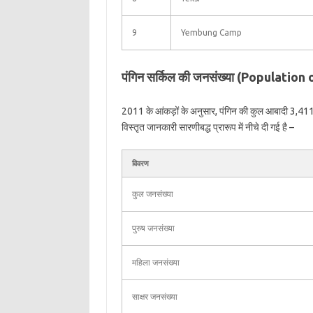
9
Yembung Camp
पंगिन सर्किल की जनसंख्या (Population
2011 के आंकड़ों के अनुसार, पंगिन की कुल आबादी 3,411 ह
विस्तृत जानकारी सारणीबद्ध प्रारूप में नीचे दी गई है –
विवरण
कुल जनसंख्या
पुरुष जनसंख्या
महिला जनसंख्या
साक्षर जनसंख्या