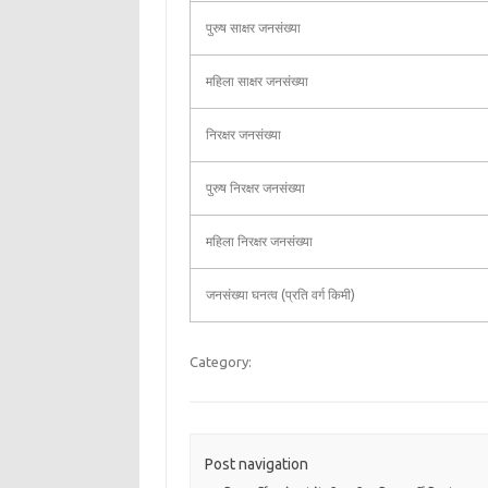
पुरुष साक्षर जनसंख्या
महिला साक्षर जनसंख्या
निरक्षर जनसंख्या
पुरुष निरक्षर जनसंख्या
महिला निरक्षर जनसंख्या
जनसंख्या घनत्व (प्रति वर्ग किमी)
Category:
Post navigation