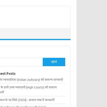
खोजें
ent Posts
ीय न्यायपालिका (Indian Judiciary) की सामान्य जानकारी
 के सभी उच्च न्यायालयों (High Courts) की सामान्य
ारी
्थान के नए जिले (2024) : आसान भाषा में जानकारी