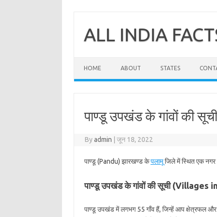
Skip
to
content
ALL INDIA FACT
HOME
ABOUT
STATES
CONT
पाण्डू उपखंड के गांवों की सूची
By
admin
|
जून 18, 2022
पाण्डू (Pandu) झारखण्ड के
पलामू
जिले में स्थित एक नगर 
पाण्डू उपखंड के गांवों की सूची (Villages
पाण्डू उपखंड में लगभग 55 गाँव हैं, जिन्हें आप क्षेत्रफल 