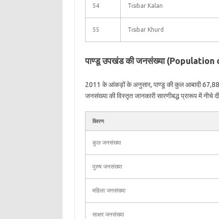
54
Tisibar Kalan
55
Tisibar Khurd
पाण्डू उपखंड की जनसंख्या (Population
2011 के आंकड़ों के अनुसार, पाण्डू की कुल आबादी 67,88
जनसंख्या की विस्तृत जानकारी सारणीबद्ध प्रारूप में नीचे दी
विवरण
कुल जनसंख्या
पुरुष जनसंख्या
महिला जनसंख्या
साक्षर जनसंख्या