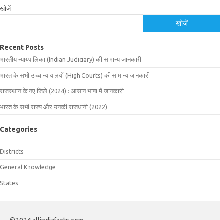
खोजें
खोजें
Recent Posts
भारतीय न्यायपालिका (Indian Judiciary) की सामान्य जानकारी
भारत के सभी उच्च न्यायालयों (High Courts) की सामान्य जानकारी
राजस्थान के नए जिले (2024) : आसान भाषा में जानकारी
भारत के सभी राज्य और उनकी राजधानी (2022)
Categories
Districts
General Knowledge
States
©2024 allindiafacts.com