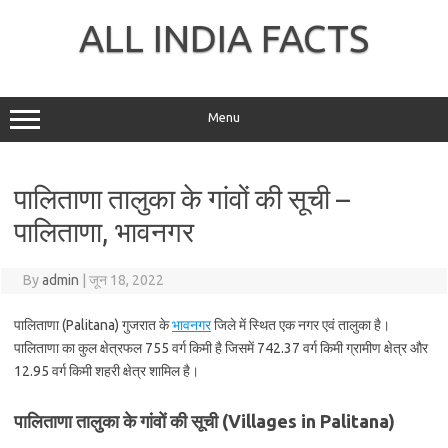
Skip
to
ALL INDIA FACTS
content
Menu
पालिताणा तालुका के गांवों की सूची –
पालिताणा, भावनगर
By
admin
|
जून 18, 2022
पालिताणा (Palitana) गुजरात के
भावनगर
जिले में स्थित एक नगर एवं तालुका है।
पालिताणा का कुल क्षेत्रफल 755 वर्ग किमी है जिसमें 742.37 वर्ग किमी ग्रामीण क्षेत्र और
12.95 वर्ग किमी शहरी क्षेत्र शामिल है।
पालिताणा तालुका के गांवों की सूची (Villages in Palitana)