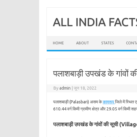
Skip
to
content
ALL INDIA FACT
HOME
ABOUT
STATES
CONT
पलाशबाड़ी उपखंड के गांवों क
By
admin
|
जून 18, 2022
पलाशबाड़ी (Palasbari) असम के
कामरूप
जिले में स्थित
610.44 वर्ग किमी ग्रामीण क्षेत्र और 29.05 वर्ग किमी शहरी
पलाशबाड़ी उपखंड के गांवों की सूची (Vill