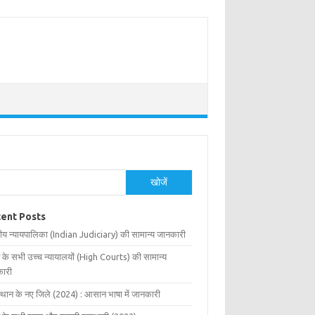
खोजें
ent Posts
ीय न्यायपालिका (Indian Judiciary) की सामान्य जानकारी
 के सभी उच्च न्यायालयों (High Courts) की सामान्य
ारी
्थान के नए जिले (2024) : आसान भाषा में जानकारी