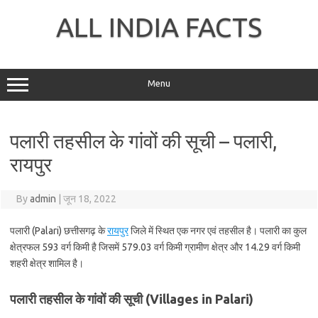
Skip
to
ALL INDIA FACTS
content
Menu
पलारी तहसील के गांवों की सूची – पलारी,
रायपुर
By
admin
|
जून 18, 2022
पलारी (Palari) छत्तीसगढ़ के
रायपुर
जिले में स्थित एक नगर एवं तहसील है। पलारी का कुल
क्षेत्रफल 593 वर्ग किमी है जिसमें 579.03 वर्ग किमी ग्रामीण क्षेत्र और 14.29 वर्ग किमी
शहरी क्षेत्र शामिल है।
पलारी तहसील के गांवों की सूची (Villages in Palari)