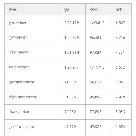
विवरण
कुल
ग्रामीण
शहरी
कुल जनसंख्या
2,02,179
1,93,612
8,567
पुरुष जनसंख्या
1,00,825
96,589
4,236
महिला जनसंख्या
1,01,354
97,023
4,331
साक्षर जनसंख्या
1,23,247
1,17,715
5,532
पुरुष साक्षर जनसंख्या
71,672
68,619
3,053
महिला साक्षर जनसंख्या
51,575
49,096
2,479
निरक्षर जनसंख्या
78,932
75,897
3,035
पुरुष निरक्षर जनसंख्या
49,779
47,927
1,852