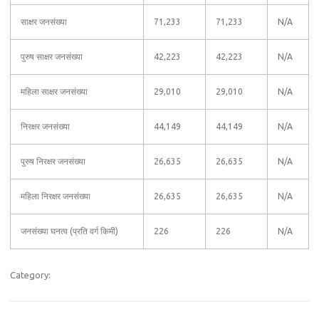
साक्षर जनसंख्या
71,233
71,233
N/A
पुरुष साक्षर जनसंख्या
42,223
42,223
N/A
महिला साक्षर जनसंख्या
29,010
29,010
N/A
निरक्षर जनसंख्या
44,149
44,149
N/A
पुरुष निरक्षर जनसंख्या
26,635
26,635
N/A
महिला निरक्षर जनसंख्या
26,635
26,635
N/A
जनसंख्या घनत्व (प्रति वर्ग किमी)
226
226
N/A
Category: