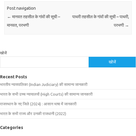
Post navigation
←
मानवत तहसील के गांवों की सूची –
पाथरी तहसील के गांवों की सूची – पाथरी,
मानवत, परभणी
परभणी
→
खोजें
खोजें
Recent Posts
भारतीय न्यायपालिका (Indian Judiciary) की सामान्य जानकारी
भारत के सभी उच्च न्यायालयों (High Courts) की सामान्य जानकारी
राजस्थान के नए जिले (2024) : आसान भाषा में जानकारी
भारत के सभी राज्य और उनकी राजधानी (2022)
Categories