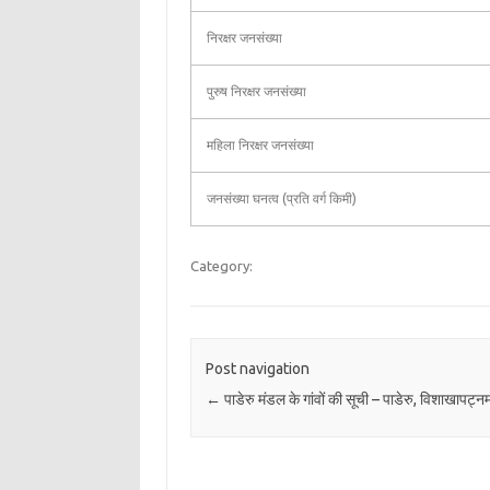
निरक्षर जनसंख्या
पुरुष निरक्षर जनसंख्या
महिला निरक्षर जनसंख्या
जनसंख्या घनत्व (प्रति वर्ग किमी)
Category:
Post navigation
←
पाडेरु मंडल के गांवों की सूची – पाडेरु, विशाखापट्न