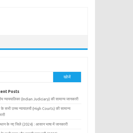
खोजें
ent Posts
ीय न्यायपालिका (Indian Judiciary) की सामान्य जानकारी
 के सभी उच्च न्यायालयों (High Courts) की सामान्य
ारी
्थान के नए जिले (2024) : आसान भाषा में जानकारी