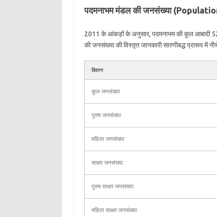
पदमनाभम मंडल की जनसंख्या (Popula
2011 के आंकड़ों के अनुसार, पदमनाभम की कुल आबादी 5
की जनसंख्या की विस्तृत जानकारी सारणीबद्ध प्रारूप में नीच
विवरण
कुल जनसंख्या
पुरुष जनसंख्या
महिला जनसंख्या
साक्षर जनसंख्या
पुरुष साक्षर जनसंख्या
महिला साक्षर जनसंख्या