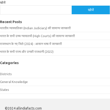
खोजें
खोजें
Recent Posts
भारतीय न्यायपालिका (Indian Judiciary) की सामान्य जानकारी
भारत के सभी उच्च न्यायालयों (High Courts) की सामान्य जानकारी
राजस्थान के नए जिले (2024) : आसान भाषा में जानकारी
भारत के सभी राज्य और उनकी राजधानी (2022)
Categories
Districts
General Knowledge
States
©2024 allindiafacts.com