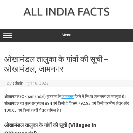
Skip
to
ALL INDIA FACTS
content
Menu
ओखामंडल तालुका के गांवों की सूची –
ओखामंडल, जामनगर
By
admin
|
जून 18, 2022
ओखामंडल (Okhamandal) गुजरात के
जामनगर
जिले में स्थित एक नगर एवं तालुका है।
ओखामंडल का कुल क्षेत्रफल 894 वर्ग किमी है जिसमें 792.93 वर्ग किमी ग्रामीण क्षेत्र और
100.63 वर्ग किमी शहरी क्षेत्र शामिल है।
ओखामंडल तालुका के गांवों की सूची (Villages in