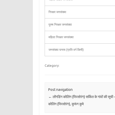
निरक्षर जनसंख्या
पुरुष निरक्षर जनसंख्या
महिला निरक्षर जनसंख्या
जनसंख्या घनत्व (प्रति वर्ग किमी)
Category:
Post navigation
←
लोंगडिंग कोलिंग (पिपसोरंग) सर्किल के गांवों की सूची 
कोलिंग (पिपसोरंग), कुरूंग कुमे