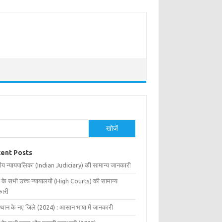
खोजें
ent Posts
ीय न्यायपालिका (Indian Judiciary) की सामान्य जानकारी
 के सभी उच्च न्यायालयों (High Courts) की सामान्य
ारी
्थान के नए जिले (2024) : आसान भाषा में जानकारी