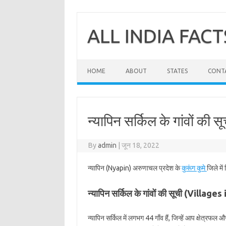
Skip
to
content
ALL INDIA FACT
HOME
ABOUT
STATES
CONT
न्यापिन सर्किल के गांवों की सू
By
admin
|
जून 18, 2022
न्यापिन (Nyapin) अरुणाचल प्रदेश के
कुरूंग कुमे
जिले मे
न्यापिन सर्किल के गांवों की सूची (Village
न्यापिन सर्किल में लगभग 44 गाँव हैं, जिन्हें आप क्षेत्रफल