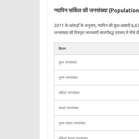
न्यापिन सर्किल की जनसंख्या (Populati
2011 के आंकड़ों के अनुसार, न्यापिन की कुल आबादी 6,651
जनसंख्या की विस्तृत जानकारी सारणीबद्ध प्रारूप में नीचे दी
विवरण
कुल जनसंख्या
पुरुष जनसंख्या
महिला जनसंख्या
साक्षर जनसंख्या
पुरुष साक्षर जनसंख्या
महिला साक्षर जनसंख्या