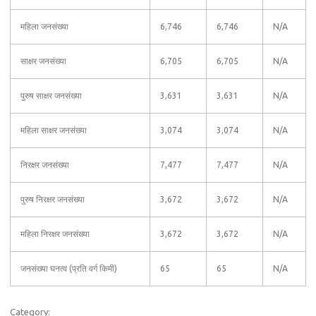
महिला जनसंख्या
6,746
6,746
N/A
साक्षर जनसंख्या
6,705
6,705
N/A
पुरुष साक्षर जनसंख्या
3,631
3,631
N/A
महिला साक्षर जनसंख्या
3,074
3,074
N/A
निरक्षर जनसंख्या
7,477
7,477
N/A
पुरुष निरक्षर जनसंख्या
3,672
3,672
N/A
महिला निरक्षर जनसंख्या
3,672
3,672
N/A
जनसंख्या घनत्व (प्रति वर्ग किमी)
65
65
N/A
Category: