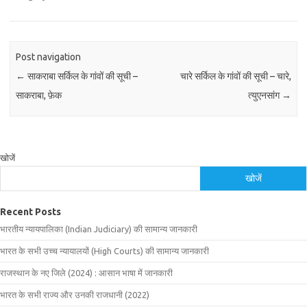
Post navigation
←
साकराबा सर्किल के गांवों की सूची –
चारे सर्किल के गांवों की सूची – चारे,
साकराबा, फ़ेक
त्युएनसांग
→
खोजें
खोजें
Recent Posts
भारतीय न्यायपालिका (Indian Judiciary) की सामान्य जानकारी
भारत के सभी उच्च न्यायालयों (High Courts) की सामान्य जानकारी
राजस्थान के नए जिले (2024) : आसान भाषा में जानकारी
भारत के सभी राज्य और उनकी राजधानी (2022)