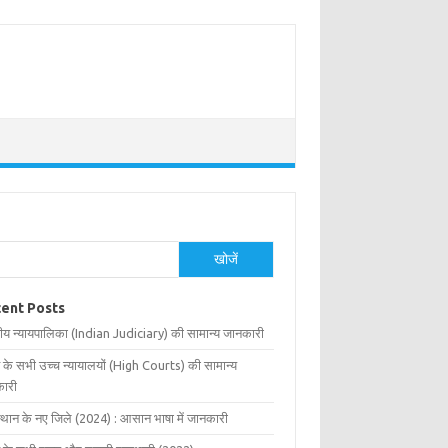
खोजें
ent Posts
ीय न्यायपालिका (Indian Judiciary) की सामान्य जानकारी
 के सभी उच्च न्यायालयों (High Courts) की सामान्य
ारी
्थान के नए जिले (2024) : आसान भाषा में जानकारी