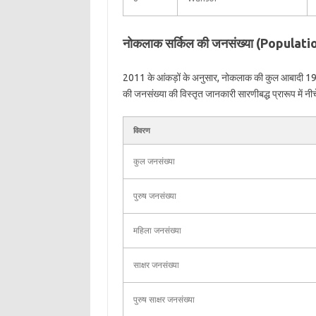
नोकलाक सर्किल की जनसंख्या (Populat
2011 के आंकड़ों के अनुसार, नोकलाक की कुल आबादी 19
की जनसंख्या की विस्तृत जानकारी सारणीबद्ध प्रारूप में नीच
विवरण
कुल जनसंख्या
पुरुष जनसंख्या
महिला जनसंख्या
साक्षर जनसंख्या
पुरुष साक्षर जनसंख्या