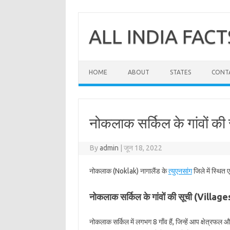
Skip
to
content
ALL INDIA FACT
HOME
ABOUT
STATES
CONT
नोकलाक सर्किल के गांवों की
By
admin
|
जून 18, 2022
नोकलाक (Noklak) नागालैंड के
त्युएनसांग
जिले में स्थित
नोकलाक सर्किल के गांवों की सूची (Villa
नोकलाक सर्किल में लगभग 8 गाँव हैं, जिन्हें आप क्षेत्रफल