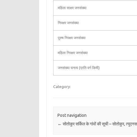
महिला साक्षर जनसंख्या
निरक्षर जनसंख्या
पुरुष निरक्षर जनसंख्या
महिला निरक्षर जनसंख्या
जनसंख्या घनत्व (प्रति वर्ग किमी)
Category:
Post navigation
←
सोतोकुर सर्किल के गांवों की सूची – सोतोकुर, त्युएनस