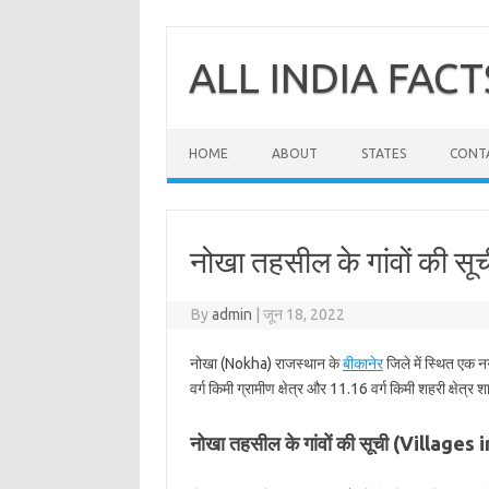
Skip
to
content
ALL INDIA FACT
HOME
ABOUT
STATES
CONT
नोखा तहसील के गांवों की सू
By
admin
|
जून 18, 2022
नोखा (Nokha) राजस्थान के
बीकानेर
जिले में स्थित एक 
वर्ग किमी ग्रामीण क्षेत्र और 11.16 वर्ग किमी शहरी क्षेत्र 
नोखा तहसील के गांवों की सूची (Villages