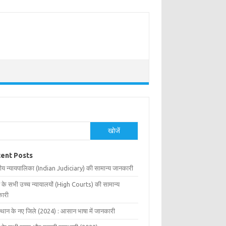
खोजें
ent Posts
ीय न्यायपालिका (Indian Judiciary) की सामान्य जानकारी
 के सभी उच्च न्यायालयों (High Courts) की सामान्य
ारी
्थान के नए जिले (2024) : आसान भाषा में जानकारी