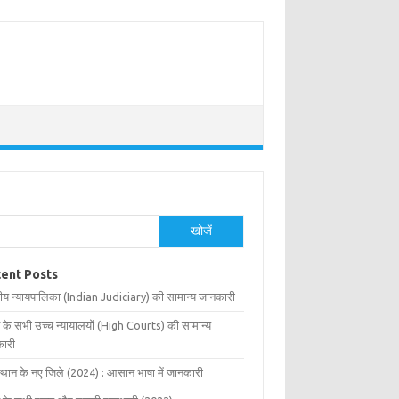
खोजें
ent Posts
ीय न्यायपालिका (Indian Judiciary) की सामान्य जानकारी
 के सभी उच्च न्यायालयों (High Courts) की सामान्य
ारी
्थान के नए जिले (2024) : आसान भाषा में जानकारी