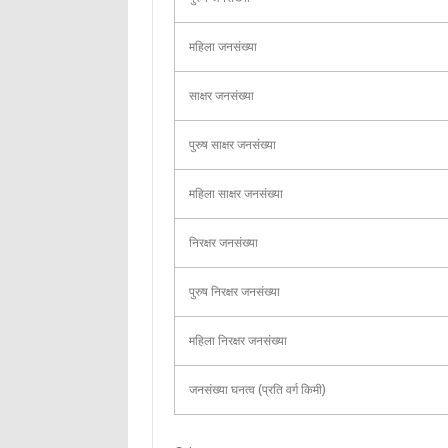
महिला जनसंख्या
साक्षर जनसंख्या
पुरुष साक्षर जनसंख्या
महिला साक्षर जनसंख्या
निरक्षर जनसंख्या
पुरुष निरक्षर जनसंख्या
महिला निरक्षर जनसंख्या
जनसंख्या घनत्व (प्रति वर्ग किमी)