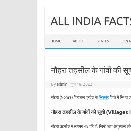
Skip
to
content
ALL INDIA FACT
HOME
ABOUT
STATES
CONT
नौहरा तहसील के गांवों की सू
By
admin
|
जून 18, 2022
नौहरा (Nohra) हिमाचल प्रदेश के
सिरमौर
जिले में स्थित 
नौहरा तहसील के गांवों की सूची (Villages
नौहरा तहसील में लगभग 48 गाँव हैं, जिन्हें आप क्षेत्रफल 