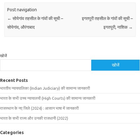
Post navigation
←
सोयेगांव तहसील के गांवों की सूची –
इगतपूरी तहसील के गांवों की सूची –
सोयेगांव, औरंगाबाद
इगतपूरी, नाशिक
→
खोजें
खोजें
Recent Posts
भारतीय न्यायपालिका (Indian Judiciary) की सामान्य जानकारी
भारत के सभी उच्च न्यायालयों (High Courts) की सामान्य जानकारी
राजस्थान के नए जिले (2024) : आसान भाषा में जानकारी
भारत के सभी राज्य और उनकी राजधानी (2022)
Categories