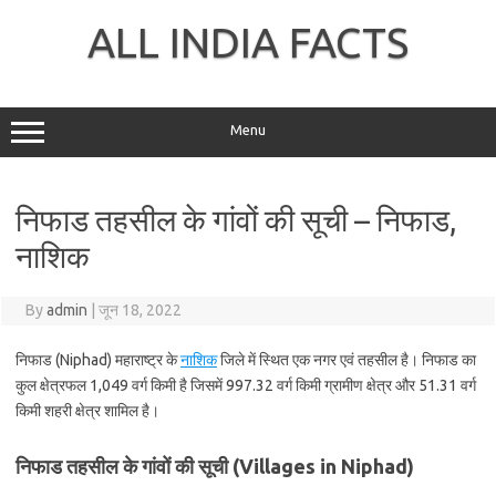
Skip
to
ALL INDIA FACTS
content
Menu
निफाड तहसील के गांवों की सूची – निफाड,
नाशिक
By
admin
|
जून 18, 2022
निफाड (Niphad) महाराष्ट्र के
नाशिक
जिले में स्थित एक नगर एवं तहसील है। निफाड का
कुल क्षेत्रफल 1,049 वर्ग किमी है जिसमें 997.32 वर्ग किमी ग्रामीण क्षेत्र और 51.31 वर्ग
किमी शहरी क्षेत्र शामिल है।
निफाड तहसील के गांवों की सूची (Villages in Niphad)