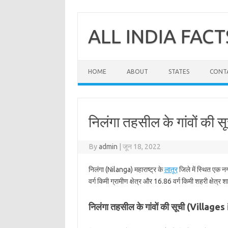
Skip
to
content
ALL INDIA FACT
HOME
ABOUT
STATES
CONT
निलंगा तहसील के गांवों की सू
By
admin
|
जून 18, 2022
निलंगा (Nilanga) महाराष्ट्र के
लातूर
जिले में स्थित एक न
वर्ग किमी ग्रामीण क्षेत्र और 16.86 वर्ग किमी शहरी क्षेत्र 
निलंगा तहसील के गांवों की सूची (Village