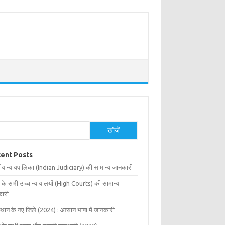
खोजें
ent Posts
ीय न्यायपालिका (Indian Judiciary) की सामान्य जानकारी
 के सभी उच्च न्यायालयों (High Courts) की सामान्य
ारी
्थान के नए जिले (2024) : आसान भाषा में जानकारी