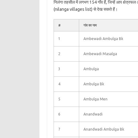
निलंगा तहसील में लगभग 154 गाँव हैं, जिन्हें आप क्षेत्रफ
(nilanga villages list) से देख सकते हैं।
#
गांव का नाम
1
Ambewadi Ambulga Bk
2
Ambewadi Masalga
3
Ambulga
4
Ambulga Bk
5
Ambulga Men
6
Anandwadi
7
Anandwadi Ambulga Bk