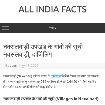
Skip
to
ALL INDIA FACTS
content
Menu
नक्सलबाड़ी उपखंड के गांवों की सूची –
नक्सलबाड़ी, दार्जिलिंग
By
admin
|
जून 18, 2022
नक्सलबाड़ी (Naxalbari) पश्चिम बंगाल के
दार्जिलिंग
जिले में स्थित एक नगर एवं उपखंड
है। नक्सलबाड़ी का कुल क्षेत्रफल 259 वर्ग किमी है जिसमें 244.90 वर्ग किमी ग्रामीण
क्षेत्र और 14.45 वर्ग किमी शहरी क्षेत्र शामिल है।
नक्सलबाड़ी उपखंड के गांवों की सूची (Villages in Naxalbari)