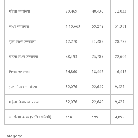
महिला जनसंख्या
80,469
48,436
32,033
साक्षर जनसंख्या
1,10,663
59,272
51,391
पुरुष साक्षर जनसंख्या
62,270
33,485
28,785
महिला साक्षर जनसंख्या
48,393
25,787
22,606
निरक्षर जनसंख्या
54,860
38,445
16,415
पुरुष निरक्षर जनसंख्या
32,076
22,649
9,427
महिला निरक्षर जनसंख्या
32,076
22,649
9,427
जनसंख्या घनत्व (प्रति वर्ग किमी)
638
399
4,692
Category: