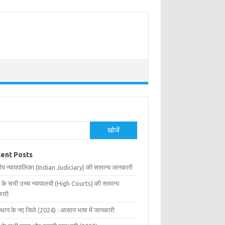
खोजें
ent Posts
ीय न्यायपालिका (Indian Judiciary) की सामान्य जानकारी
 के सभी उच्च न्यायालयों (High Courts) की सामान्य
ारी
्थान के नए जिले (2024) : आसान भाषा में जानकारी