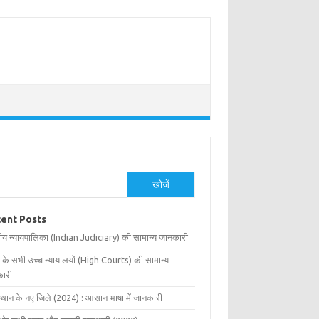
खोजें
ent Posts
ीय न्यायपालिका (Indian Judiciary) की सामान्य जानकारी
 के सभी उच्च न्यायालयों (High Courts) की सामान्य
ारी
्थान के नए जिले (2024) : आसान भाषा में जानकारी