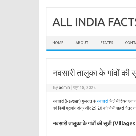
Skip
to
content
ALL INDIA FACT
HOME
ABOUT
STATES
CONT
नवसारी तालुका के गांवों की स
By
admin
|
जून 18, 2022
नवसारी (Navsari) गुजरात के
नवसारी
जिले में स्थित एक 
वर्ग किमी ग्रामीण क्षेत्र और 29.20 वर्ग किमी शहरी क्षेत्र 
नवसारी तालुका के गांवों की सूची (Villag