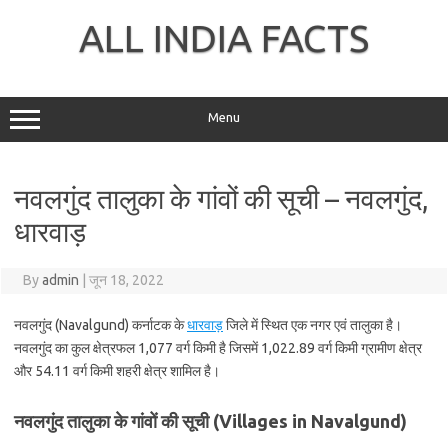
Skip
to
ALL INDIA FACTS
content
Menu
नवलगुंद तालुका के गांवों की सूची – नवलगुंद,
धारवाड़
By
admin
|
जून 18, 2022
नवलगुंद (Navalgund) कर्नाटक के
धारवाड़
जिले में स्थित एक नगर एवं तालुका है।
नवलगुंद का कुल क्षेत्रफल 1,077 वर्ग किमी है जिसमें 1,022.89 वर्ग किमी ग्रामीण क्षेत्र
और 54.11 वर्ग किमी शहरी क्षेत्र शामिल है।
नवलगुंद तालुका के गांवों की सूची (Villages in Navalgund)