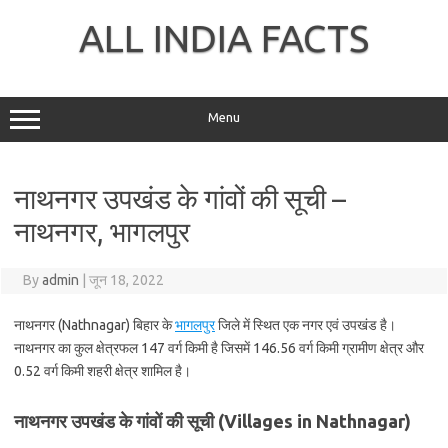
Skip
to
ALL INDIA FACTS
content
Menu
नाथनगर उपखंड के गांवों की सूची –
नाथनगर, भागलपुर
By
admin
|
जून 18, 2022
नाथनगर (Nathnagar) बिहार के
भागलपुर
जिले में स्थित एक नगर एवं उपखंड है।
नाथनगर का कुल क्षेत्रफल 147 वर्ग किमी है जिसमें 146.56 वर्ग किमी ग्रामीण क्षेत्र और
0.52 वर्ग किमी शहरी क्षेत्र शामिल है।
नाथनगर उपखंड के गांवों की सूची (Villages in Nathnagar)