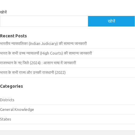
खोजें
खोजें
Recent Posts
भारतीय न्यायपालिका (Indian Judiciary) की सामान्य जानकारी
भारत के सभी उच्च न्यायालयों (High Courts) की सामान्य जानकारी
राजस्थान के नए जिले (2024) : आसान भाषा में जानकारी
भारत के सभी राज्य और उनकी राजधानी (2022)
Categories
Districts
General Knowledge
States