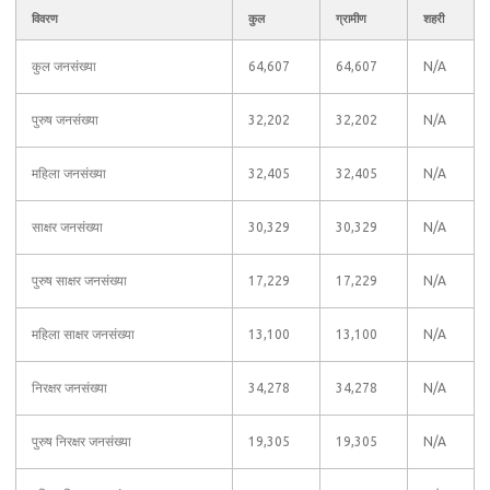
विवरण
कुल
ग्रामीण
शहरी
कुल जनसंख्या
64,607
64,607
N/A
पुरुष जनसंख्या
32,202
32,202
N/A
महिला जनसंख्या
32,405
32,405
N/A
साक्षर जनसंख्या
30,329
30,329
N/A
पुरुष साक्षर जनसंख्या
17,229
17,229
N/A
महिला साक्षर जनसंख्या
13,100
13,100
N/A
निरक्षर जनसंख्या
34,278
34,278
N/A
पुरुष निरक्षर जनसंख्या
19,305
19,305
N/A