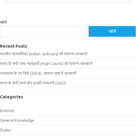
खोजें
खोजें
Recent Posts
भारतीय न्यायपालिका (Indian Judiciary) की सामान्य जानकारी
भारत के सभी उच्च न्यायालयों (High Courts) की सामान्य जानकारी
राजस्थान के नए जिले (2024) : आसान भाषा में जानकारी
भारत के सभी राज्य और उनकी राजधानी (2022)
Categories
Districts
General Knowledge
States