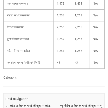
पुरुष साक्षर जनसंख्या
1,475
1,475
N/A
महिला साक्षर जनसंख्या
1,258
1,258
N/A
निरक्षर जनसंख्या
2,256
2,256
N/A
पुरुष निरक्षर जनसंख्या
1,257
1,257
N/A
महिला निरक्षर जनसंख्या
1,257
1,257
N/A
जनसंख्या घनत्व (प्रति वर्ग किमी)
43
43
N/A
Category:
Post navigation
←
कोरा सर्किल के गांवों की सूची – कोरा,
न्यू सिरेन सर्किल के गांवों की सूची – न्यू