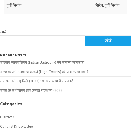
पूर्वी सियांग
सिरेन, पूर्वी सियांग
→
खोजें
खोजें
Recent Posts
भारतीय न्यायपालिका (Indian Judiciary) की सामान्य जानकारी
भारत के सभी उच्च न्यायालयों (High Courts) की सामान्य जानकारी
राजस्थान के नए जिले (2024) : आसान भाषा में जानकारी
भारत के सभी राज्य और उनकी राजधानी (2022)
Categories
Districts
General Knowledge