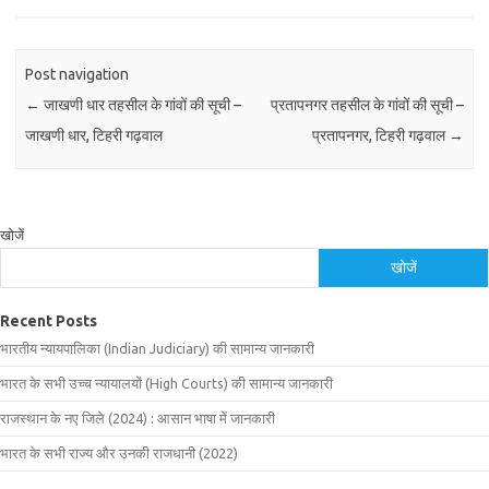
Post navigation
←
जाखणी धार तहसील के गांवों की सूची –
प्रतापनगर तहसील के गांवों की सूची –
जाखणी धार, टिहरी गढ़वाल
प्रतापनगर, टिहरी गढ़वाल
→
खोजें
खोजें
Recent Posts
भारतीय न्यायपालिका (Indian Judiciary) की सामान्य जानकारी
भारत के सभी उच्च न्यायालयों (High Courts) की सामान्य जानकारी
राजस्थान के नए जिले (2024) : आसान भाषा में जानकारी
भारत के सभी राज्य और उनकी राजधानी (2022)