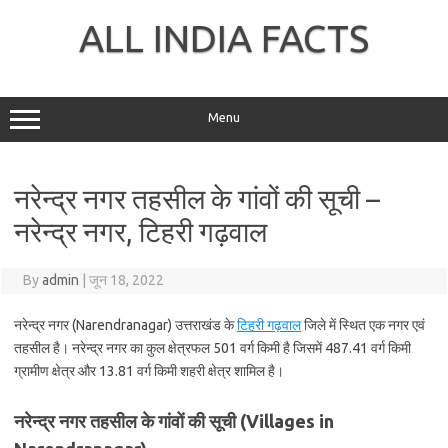
Skip
to
ALL INDIA FACTS
content
Menu
नरेन्द्र नगर तहसील के गांवों की सूची –
नरेन्द्र नगर, टिहरी गढ़वाल
By
admin
|
जून 18, 2022
नरेन्द्र नगर (Narendranagar) उत्तराखंड के
टिहरी गढ़वाल
जिले में स्थित एक नगर एवं
तहसील है। नरेन्द्र नगर का कुल क्षेत्रफल 501 वर्ग किमी है जिसमें 487.41 वर्ग किमी
ग्रामीण क्षेत्र और 13.81 वर्ग किमी शहरी क्षेत्र शामिल है।
नरेन्द्र नगर तहसील के गांवों की सूची (Villages in