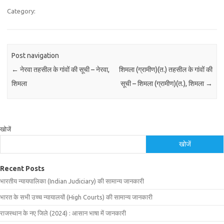
Category:
Post navigation
←
नेरवा तहसील के गांवों की सूची – नेरवा,
शिमला (ग्रामीण)(त.) तहसील के गांवों की
शिमला
सूची – शिमला (ग्रामीण)(त.), शिमला
→
खोजें
खोजें
Recent Posts
भारतीय न्यायपालिका (Indian Judiciary) की सामान्य जानकारी
भारत के सभी उच्च न्यायालयों (High Courts) की सामान्य जानकारी
राजस्थान के नए जिले (2024) : आसान भाषा में जानकारी