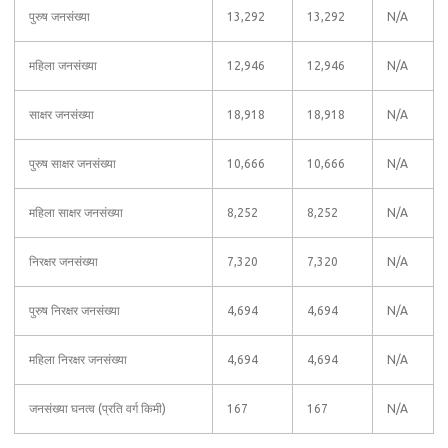
पुरुष जनसंख्या
13,292
13,292
N/A
महिला जनसंख्या
12,946
12,946
N/A
साक्षर जनसंख्या
18,918
18,918
N/A
पुरुष साक्षर जनसंख्या
10,666
10,666
N/A
महिला साक्षर जनसंख्या
8,252
8,252
N/A
निरक्षर जनसंख्या
7,320
7,320
N/A
पुरुष निरक्षर जनसंख्या
4,694
4,694
N/A
महिला निरक्षर जनसंख्या
4,694
4,694
N/A
जनसंख्या घनत्व (प्रति वर्ग किमी)
167
167
N/A