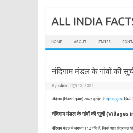
Skip
to
content
ALL INDIA FACT
HOME
ABOUT
STATES
CONT
नंदिगाम मंडल के गांवों की स
By
admin
|
जून 18, 2022
नंदिगाम (Nandigam) आंध्र प्रदेश के
श्रीकाकुलम
जिले म
नंदिगाम मंडल के गांवों की सूची (Villag
नंदिगाम मंडल में लगभग 112 गाँव हैं, जिन्हें आप क्षेत्रफल