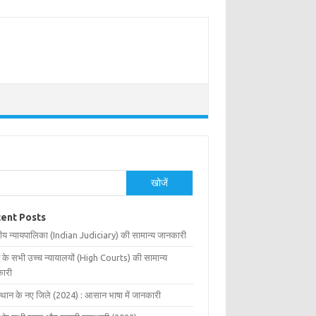
खोजें
ent Posts
ीय न्यायपालिका (Indian Judiciary) की सामान्य जानकारी
 के सभी उच्च न्यायालयों (High Courts) की सामान्य
ारी
्थान के नए जिले (2024) : आसान भाषा में जानकारी