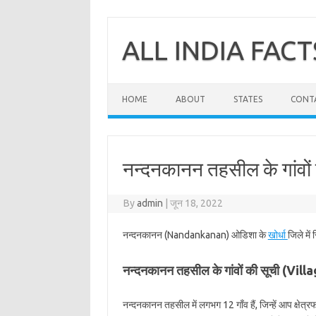
Skip
to
content
ALL INDIA FACT
HOME
ABOUT
STATES
CONT
नन्दनकानन तहसील के गांवों 
By
admin
|
जून 18, 2022
नन्दनकानन (Nandankanan) ओडिशा के
खोर्धा
जिले मे
नन्दनकानन तहसील के गांवों की सूची (V
नन्दनकानन तहसील में लगभग 12 गाँव हैं, जिन्हें आप क्षे