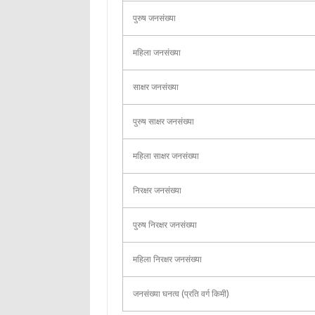
पुरुष जनसंख्या
महिला जनसंख्या
साक्षर जनसंख्या
पुरुष साक्षर जनसंख्या
महिला साक्षर जनसंख्या
निरक्षर जनसंख्या
पुरुष निरक्षर जनसंख्या
महिला निरक्षर जनसंख्या
जनसंख्या घनत्व (प्रति वर्ग किमी)