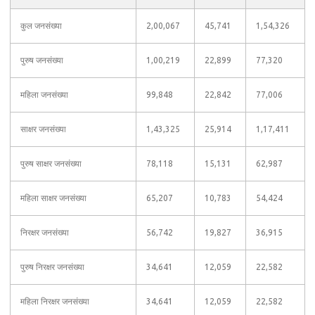
कुल जनसंख्या
2,00,067
45,741
1,54,326
पुरुष जनसंख्या
1,00,219
22,899
77,320
महिला जनसंख्या
99,848
22,842
77,006
साक्षर जनसंख्या
1,43,325
25,914
1,17,411
पुरुष साक्षर जनसंख्या
78,118
15,131
62,987
महिला साक्षर जनसंख्या
65,207
10,783
54,424
निरक्षर जनसंख्या
56,742
19,827
36,915
पुरुष निरक्षर जनसंख्या
34,641
12,059
22,582
महिला निरक्षर जनसंख्या
34,641
12,059
22,582