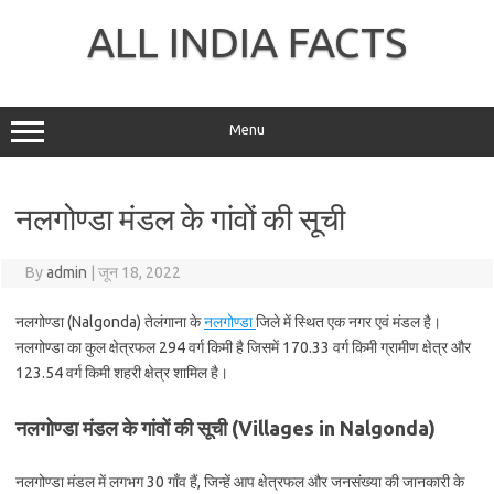
Skip
to
ALL INDIA FACTS
content
Menu
नलगोण्डा मंडल के गांवों की सूची
By
admin
|
जून 18, 2022
नलगोण्डा (Nalgonda) तेलंगाना के
नलगोण्डा
जिले में स्थित एक नगर एवं मंडल है।
नलगोण्डा का कुल क्षेत्रफल 294 वर्ग किमी है जिसमें 170.33 वर्ग किमी ग्रामीण क्षेत्र और
123.54 वर्ग किमी शहरी क्षेत्र शामिल है।
नलगोण्डा मंडल के गांवों की सूची (Villages in Nalgonda)
नलगोण्डा मंडल में लगभग 30 गाँव हैं, जिन्हें आप क्षेत्रफल और जनसंख्या की जानकारी के