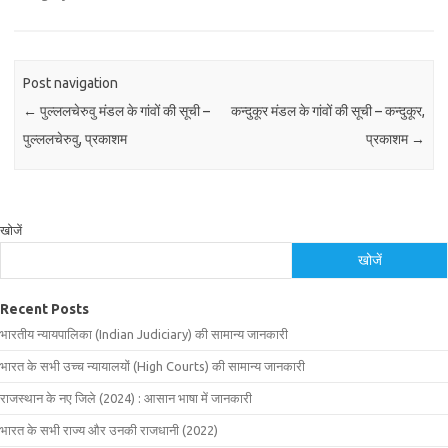
Post navigation
←
पुल्ललचेरुवु मंडल के गांवों की सूची –
कन्दुकूर मंडल के गांवों की सूची – कन्दुकूर,
पुल्ललचेरुवु, प्रकाशम
प्रकाशम
→
खोजें
खोजें
Recent Posts
भारतीय न्यायपालिका (Indian Judiciary) की सामान्य जानकारी
भारत के सभी उच्च न्यायालयों (High Courts) की सामान्य जानकारी
राजस्थान के नए जिले (2024) : आसान भाषा में जानकारी
भारत के सभी राज्य और उनकी राजधानी (2022)