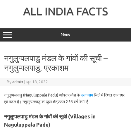
Skip
to
ALL INDIA FACTS
content
Menu
नगुलुप्पलपाडु मंडल के गांवों की सूची –
नगुलुप्पलपाडु, प्रकाशम
By
admin
|
जून 18, 2022
नगुलुप्पलपाडु (Naguluppala Padu) आंध्र प्रदेश के
प्रकाशम
जिले में स्थित एक नगर
एवं मंडल है। नगुलुप्पलपाडु का कुल क्षेत्रफल 256 वर्ग किमी है।
नगुलुप्पलपाडु मंडल के गांवों की सूची (Villages in
Naguluppala Padu)