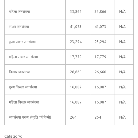
महिला जनसंख्या
33,866
33,866
N/A
साक्षर जनसंख्या
41,073
41,073
N/A
पुरुष साक्षर जनसंख्या
23,294
23,294
N/A
महिला साक्षर जनसंख्या
17,779
17,779
N/A
निरक्षर जनसंख्या
26,660
26,660
N/A
पुरुष निरक्षर जनसंख्या
16,087
16,087
N/A
महिला निरक्षर जनसंख्या
16,087
16,087
N/A
जनसंख्या घनत्व (प्रति वर्ग किमी)
264
264
N/A
Category: