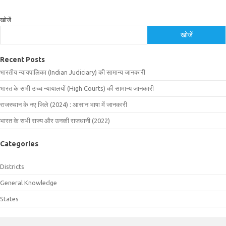
खोजें
खोजें
Recent Posts
भारतीय न्यायपालिका (Indian Judiciary) की सामान्य जानकारी
भारत के सभी उच्च न्यायालयों (High Courts) की सामान्य जानकारी
राजस्थान के नए जिले (2024) : आसान भाषा में जानकारी
भारत के सभी राज्य और उनकी राजधानी (2022)
Categories
Districts
General Knowledge
States