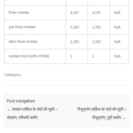
निरक्षर जनसंख्या
4,381
4,381
N/A
पुरुष निरक्षर जनसंख्या
2,283
2,283
N/A
महिला निरक्षर जनसंख्या
2,283
2,283
N/A
जनसंख्या घनत्व (प्रति वर्ग किमी)
5
5
N/A
Category:
Post navigation
←
थेमबांग सर्किल के गांवों की सूची –
रिचुक्रोंग सर्किल के गांवों की सूची –
थेमबांग, पश्चिमी कामेंग
रिचुक्रोंग, पूर्वी कामेंग
→