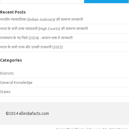
Recent Posts
भारतीय न्यायपालिका (Indian Judiciary) की सामान्य जानकारी
भारत के सभी उच्च न्यायालयों (High Courts) की सामान्य जानकारी
राजस्थान के नए जिले (2024) : आसान भाषा में जानकारी
भारत के सभी राज्य और उनकी राजधानी (2022)
Categories
Districts
General Knowledge
States
©2024 allindiafacts.com