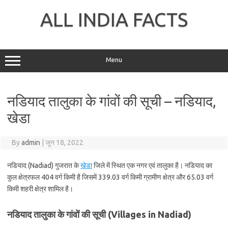
Skip
to
ALL INDIA FACTS
content
Menu
नडियाद तालुका के गांवों की सूची – नडियाद,
खेडा
By
admin
|
जून 18, 2022
नडियाद (Nadiad) गुजरात के
खेडा
जिले में स्थित एक नगर एवं तालुका है। नडियाद का
कुल क्षेत्रफल 404 वर्ग किमी है जिसमें 339.03 वर्ग किमी ग्रामीण क्षेत्र और 65.03 वर्ग
किमी शहरी क्षेत्र शामिल है।
नडियाद तालुका के गांवों की सूची (Villages in Nadiad)