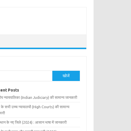
खोजें
ent Posts
ीय न्यायपालिका (Indian Judiciary) की सामान्य जानकारी
 के सभी उच्च न्यायालयों (High Courts) की सामान्य
ारी
्थान के नए जिले (2024) : आसान भाषा में जानकारी