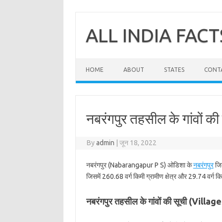
Skip
to
content
ALL INDIA FACT
HOME
ABOUT
STATES
CONT
नबरंगपुर तहसील के गांवों की 
By
admin
|
जून 18, 2022
नबरंगपुर (Nabarangapur P S) ओडिशा के
नबरंगपुर
जिल
जिसमें 260.68 वर्ग किमी ग्रामीण क्षेत्र और 29.74 वर्ग कि
नबरंगपुर तहसील के गांवों की सूची (Vil